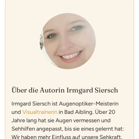
Über die Autorin Irmgard Siersch
Irmgard Siersch ist Augenoptiker-Meisterin
und
Visualtrainerin
in Bad Aibling. Über 20
Jahre lang hat sie Augen vermessen und
Sehhilfen angepasst, bis sie eines gelernt hat:
Wir haben mehr Einfluss auf unsere Sehkraft,