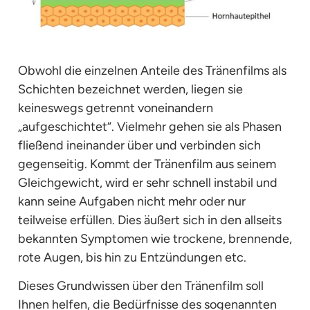
Obwohl die einzelnen Anteile des Tränenfilms als
Schichten bezeichnet werden, liegen sie
keineswegs getrennt voneinandern
„aufgeschichtet“. Vielmehr gehen sie als Phasen
fließend ineinander über und verbinden sich
gegenseitig. Kommt der Tränenfilm aus seinem
Gleichgewicht, wird er sehr schnell instabil und
kann seine Aufgaben nicht mehr oder nur
teilweise erfüllen. Dies äußert sich in den allseits
bekannten Symptomen wie trockene, brennende,
rote Augen, bis hin zu Entzündungen etc.
Dieses Grundwissen über den Tränenfilm soll
Ihnen helfen, die Bedürfnisse des sogenannten