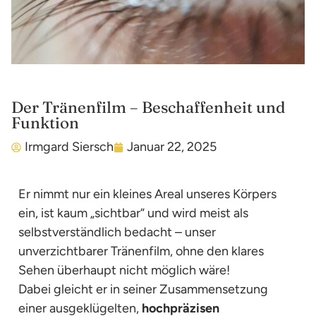
Der Tränenfilm – Beschaffenheit und
Funktion
Irmgard Siersch
Januar 22, 2025
Er nimmt nur ein kleines Areal unseres Körpers
ein, ist kaum „sichtbar“ und wird meist als
selbstverständlich bedacht – unser
unverzichtbarer Tränenfilm, ohne den klares
Sehen überhaupt nicht möglich wäre!
Dabei gleicht er in seiner Zusammensetzung
einer ausgeklügelten,
hochpräzisen