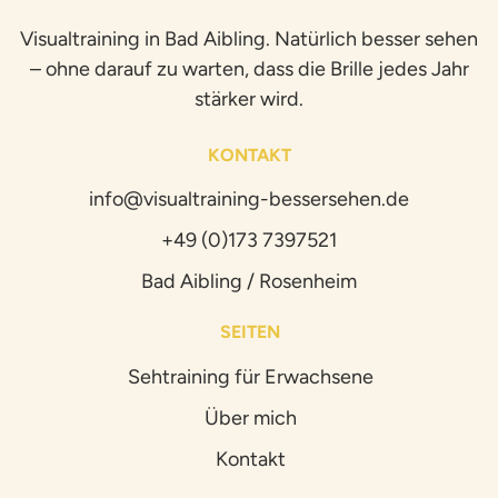
Visualtraining in Bad Aibling. Natürlich besser sehen
– ohne darauf zu warten, dass die Brille jedes Jahr
stärker wird.
KONTAKT
info@visualtraining-bessersehen.de
+49 (0)173 7397521
Bad Aibling / Rosenheim
SEITEN
Sehtraining für Erwachsene
Über mich
Kontakt