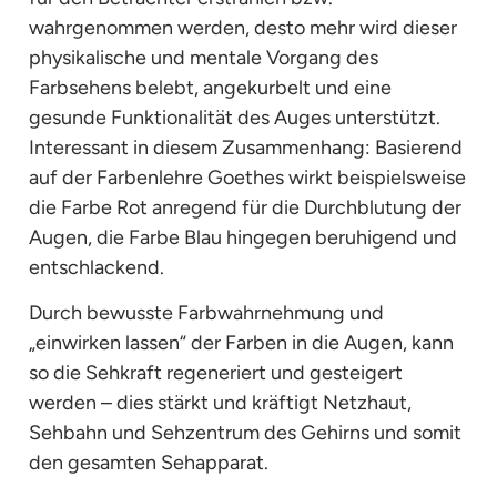
wahrgenommen werden, desto mehr wird dieser
physikalische und mentale Vorgang des
Farbsehens belebt, angekurbelt und eine
gesunde Funktionalität des Auges unterstützt.
Interessant in diesem Zusammenhang: Basierend
auf der Farbenlehre Goethes wirkt beispielsweise
die Farbe Rot anregend für die Durchblutung der
Augen, die Farbe Blau hingegen beruhigend und
entschlackend.
Durch bewusste Farbwahrnehmung und
„einwirken lassen“ der Farben in die Augen, kann
so die Sehkraft regeneriert und gesteigert
werden – dies stärkt und kräftigt Netzhaut,
Sehbahn und Sehzentrum des Gehirns und somit
den gesamten Sehapparat.