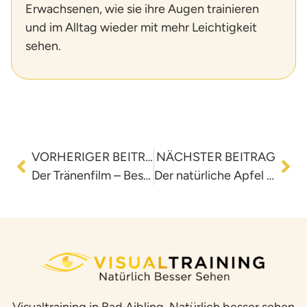
Erwachsenen, wie sie ihre Augen trainieren
und im Alltag wieder mit mehr Leichtigkeit
sehen.
VORHERIGER BEITRAG
NÄCHSTER BEITRAG
Der Tränenfilm – Beschaffenheit und Funktion
Der natürliche Apfel – König der Gesundmacher