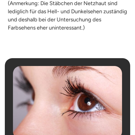
(Anmerkung: Die Stäbchen der Netzhaut sind
lediglich für das Hell- und Dunkelsehen zuständig
und deshalb bei der Untersuchung des
Farbsehens eher uninteressant.)