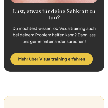
Lust, etwas für deine Sehkraft zu
tun?
Du möchtest wissen, ob Visualtraining auch
bei deinem Problem helfen kann? Dann lass
uns gerne miteinander sprechen!
Mehr über Visualtraining erfahren