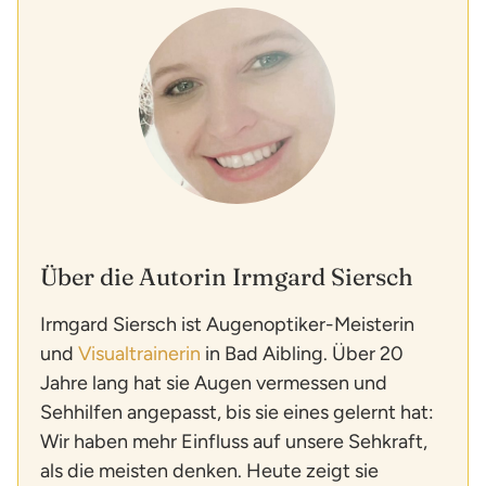
Über die Autorin Irmgard Siersch
Irmgard Siersch ist Augenoptiker-Meisterin
und
Visualtrainerin
in Bad Aibling. Über 20
Jahre lang hat sie Augen vermessen und
Sehhilfen angepasst, bis sie eines gelernt hat:
Wir haben mehr Einfluss auf unsere Sehkraft,
als die meisten denken. Heute zeigt sie