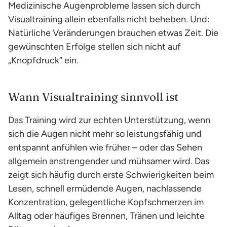
Medizinische Augenprobleme lassen sich durch
Visualtraining allein ebenfalls nicht beheben. Und:
Natürliche Veränderungen brauchen etwas Zeit. Die
gewünschten Erfolge stellen sich nicht auf
„Knopfdruck“ ein.
Wann Visualtraining sinnvoll ist
Das Training wird zur echten Unterstützung, wenn
sich die Augen nicht mehr so leistungsfähig und
entspannt anfühlen wie früher – oder das Sehen
allgemein anstrengender und mühsamer wird. Das
zeigt sich häufig durch erste Schwierigkeiten beim
Lesen, schnell ermüdende Augen, nachlassende
Konzentration, gelegentliche Kopfschmerzen im
Alltag oder häufiges Brennen, Tränen und leichte