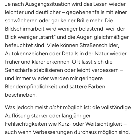
Je nach Ausgangssituation wird das Lesen wieder
leichter und deutlicher – gegebenenfalls mit einer
schwächeren oder gar keiner Brille mehr. Die
Bildschirmarbeit wird weniger belastend, weil der
Blick weniger „starrt“ und die Augen gleichmäßiger
befeuchtet sind. Viele können Straßenschilder,
Autokennzeichen oder Details in der Natur wieder
früher und klarer erkennen. Oft lässt sich die
Sehschärfe stabilisieren oder leicht verbessern –
und immer wieder werden mir geringere
Blendempfindlichkeit und sattere Farben
beschrieben.
Was jedoch meist
nicht
möglich ist: die vollständige
Auflösung starker oder langjähriger
Fehlsichtigkeiten wie Kurz- oder Weitsichtigkeit –
auch wenn Verbesserungen durchaus möglich sind.