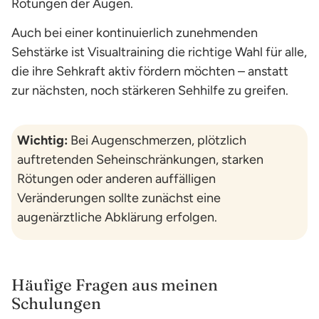
Rötungen der Augen.
Auch bei einer kontinuierlich zunehmenden
Sehstärke ist Visualtraining die richtige Wahl für alle,
die ihre Sehkraft aktiv fördern möchten – anstatt
zur nächsten, noch stärkeren Sehhilfe zu greifen.
Wichtig:
Bei Augenschmerzen, plötzlich
auftretenden Seheinschränkungen, starken
Rötungen oder anderen auffälligen
Veränderungen sollte zunächst eine
augenärztliche Abklärung erfolgen.
Häufige Fragen aus meinen
Schulungen