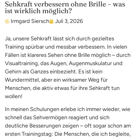
Sehkraft verbessern ohne Brille – was
ist wirklich möglich?
Irmgard Siersch
Juli 3, 2026
Ja, unsere Sehkraft lässt sich durch gezieltes
Training spürbar und messbar verbessern. In vielen
Fällen ist klareres Sehen ohne Brille möglich – durch
Visualtraining, das Augen, Augenmuskulatur und
Gehirn als Ganzes einbezieht. Es ist kein
Wundermittel, aber ein wirksamer Weg für
Menschen, die aktiv etwas für ihre Sehkraft tun
wollen!
In meinen Schulungen erlebe ich immer wieder, wie
schnell das Sehvermögen reagiert und sich
deutliche Besserungen zeigen – oft sogar schon am
ersten Trainingstag: Die Menschen, die ich begleite,