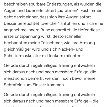
beschreiben spürbare Entlastungen, als würden die
Augen und Lider erleichtert „aufatmen“. Fast immer
geht damit einher, dass sich ihre Augen sofort
besser befeuchtet, „weicher“ anfühlen und sich eine
angenehme innere Ruhe ausbreitet. Je tiefer diese
erste Entspannung wirkt, desto schneller
beobachten meine Teilnehmer, wie ihre Atmung
gleichmäßiger wird und sich Nacken- und
Schultermuskulatur mit lockern möchten!
Gerade durch regelmäßiges Training entwickeln
sich daraus nach und nach messbare Erfolge, die
meist schon bemerkt werden, noch bevor meine
Sehtafeln zum Einsatz kommen.
Gerade durch regelmäßiges Training entwickeln
sich daraus nach und nach messbare Erfolge – die