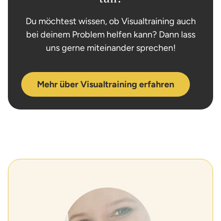
Du möchtest wissen, ob Visualtraining auch
bei deinem Problem helfen kann? Dann lass
uns gerne miteinander sprechen!
Mehr über Visualtraining erfahren