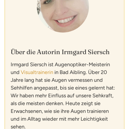
Über die Autorin Irmgard Siersch
Irmgard Siersch ist Augenoptiker-Meisterin
und
Visualtrainerin
in Bad Aibling. Über 20
Jahre lang hat sie Augen vermessen und
Sehhilfen angepasst, bis sie eines gelernt hat:
Wir haben mehr Einfluss auf unsere Sehkraft,
als die meisten denken. Heute zeigt sie
Erwachsenen, wie sie ihre Augen trainieren
und im Alltag wieder mit mehr Leichtigkeit
sehen.