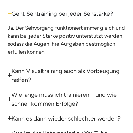
Geht Sehtraining bei jeder Sehstärke?
Ja. Der Sehvorgang funktioniert immer gleich und
kann bei jeder Stärke positiv unterstützt werden,
sodass die Augen ihre Aufgaben bestmöglich
erfüllen können.
Kann Visualtraining auch als Vorbeugung
helfen?
Wie lange muss ich trainieren – und wie
schnell kommen Erfolge?
Kann es dann wieder schlechter werden?