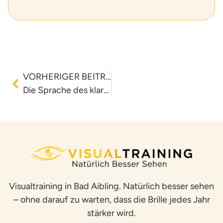
VORHERIGER BEITRAG
Die Sprache des klaren Sehens
Visualtraining in Bad Aibling. Natürlich besser sehen
– ohne darauf zu warten, dass die Brille jedes Jahr
stärker wird.