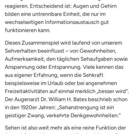
reagieren. Entscheidend ist: Augen und Gehirn
bilden eine untrennbare Einheit, die nur im
wechselseitigen Informationsaustausch gut
funktionieren kann.
Dieses Zusammenspiel wird laufend von unserem
Sehverhalten beeinflusst – von Gewohnheiten,
Aufmerksamkeit, den täglichen Sehaufgaben sowie
Anspannung oder Entspannung. Viele kennen das
aus eigener Erfahrung, wenn die Sehkraft
beispielsweise im Urlaub oder bei angenehmen
Freizeitaktivitäten auf einmal merklich „besser wird“.
Der Augenarzt Dr. William H. Bates beschrieb schon
in den 1920er Jahren: „Sehanstrengung ist ein
geistiger Zwang, verkehrte Denkgewohnheiten.“
Sehen ist also weit mehr als eine reine Funktion der