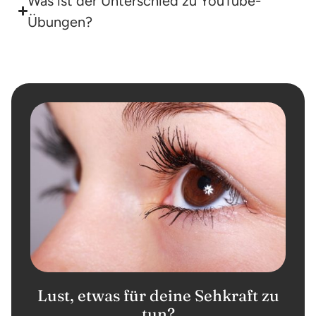
Was ist der Unterschied zu YouTube-
Übungen?
Lust, etwas für deine Sehkraft zu
tun?