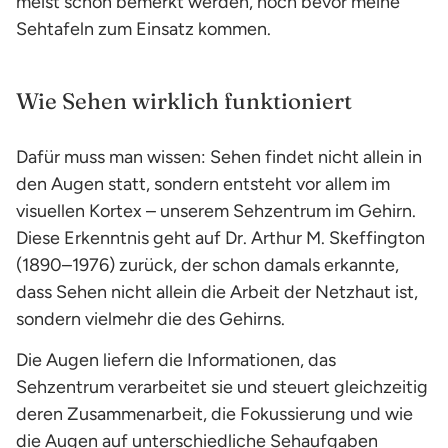
meist schon bemerkt werden, noch bevor meine
Sehtafeln zum Einsatz kommen.
Wie Sehen wirklich funktioniert
Dafür muss man wissen: Sehen findet nicht allein in
den Augen statt, sondern entsteht vor allem im
visuellen Kortex – unserem Sehzentrum im Gehirn.
Diese Erkenntnis geht auf Dr. Arthur M. Skeffington
(1890–1976) zurück, der schon damals erkannte,
dass Sehen nicht allein die Arbeit der Netzhaut ist,
sondern vielmehr die des Gehirns.
Die Augen liefern die Informationen, das
Sehzentrum verarbeitet sie und steuert gleichzeitig
deren Zusammenarbeit, die Fokussierung und wie
die Augen auf unterschiedliche Sehaufgaben