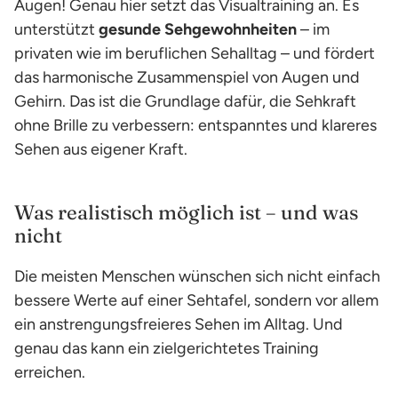
Augen! Genau hier setzt das Visualtraining an. Es
unterstützt
gesunde Sehgewohnheiten
– im
privaten wie im beruflichen Sehalltag – und fördert
das harmonische Zusammenspiel von Augen und
Gehirn. Das ist die Grundlage dafür, die Sehkraft
ohne Brille zu verbessern: entspanntes und klareres
Sehen aus eigener Kraft.
Was realistisch möglich ist – und was
nicht
Die meisten Menschen wünschen sich nicht einfach
bessere Werte auf einer Sehtafel, sondern vor allem
ein anstrengungsfreieres Sehen im Alltag. Und
genau das kann ein zielgerichtetes Training
erreichen.