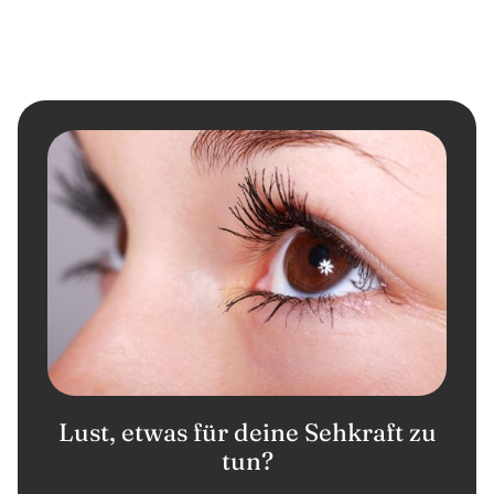
Lust, etwas für deine Sehkraft zu
tun?