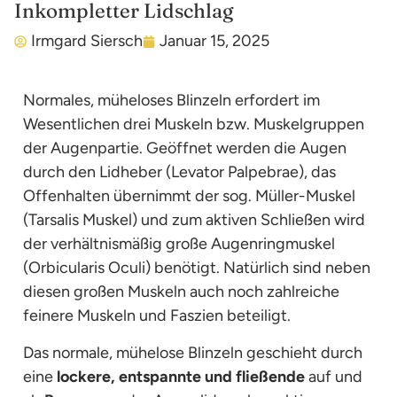
Inkompletter Lidschlag
Irmgard Siersch
Januar 15, 2025
Normales, müheloses Blinzeln erfordert im
Wesentlichen drei Muskeln bzw. Muskelgruppen
der Augenpartie. Geöffnet werden die Augen
durch den Lidheber (Levator Palpebrae), das
Offenhalten übernimmt der sog. Müller-Muskel
(Tarsalis Muskel) und zum aktiven Schließen wird
der verhältnismäßig große Augenringmuskel
(Orbicularis Oculi) benötigt. Natürlich sind neben
diesen großen Muskeln auch noch zahlreiche
feinere Muskeln und Faszien beteiligt.
Das normale, mühelose Blinzeln geschieht durch
eine
lockere, entspannte und fließende
auf und