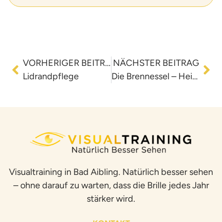
VORHERIGER BEITRAG
NÄCHSTER BEITRAG
Lidrandpflege
Die Brennessel – Heilpflanze und wahre Nährstoffbombe
Visualtraining in Bad Aibling. Natürlich besser sehen
– ohne darauf zu warten, dass die Brille jedes Jahr
stärker wird.