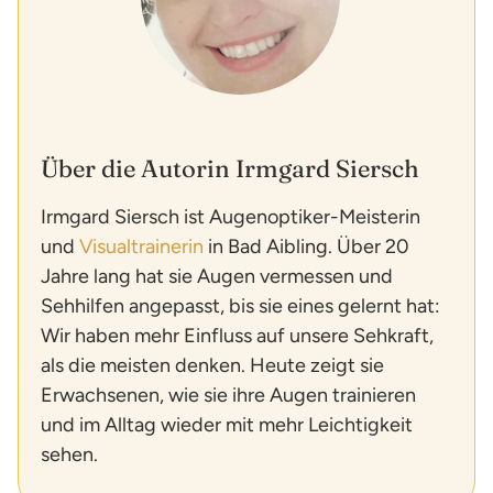
Über die Autorin Irmgard Siersch
Irmgard Siersch ist Augenoptiker-Meisterin
und
Visualtrainerin
in Bad Aibling. Über 20
Jahre lang hat sie Augen vermessen und
Sehhilfen angepasst, bis sie eines gelernt hat:
Wir haben mehr Einfluss auf unsere Sehkraft,
als die meisten denken. Heute zeigt sie
Erwachsenen, wie sie ihre Augen trainieren
und im Alltag wieder mit mehr Leichtigkeit
sehen.