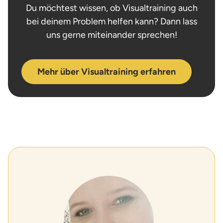
Du möchtest wissen, ob Visualtraining auch
bei deinem Problem helfen kann? Dann lass
uns gerne miteinander sprechen!
Mehr über Visualtraining erfahren