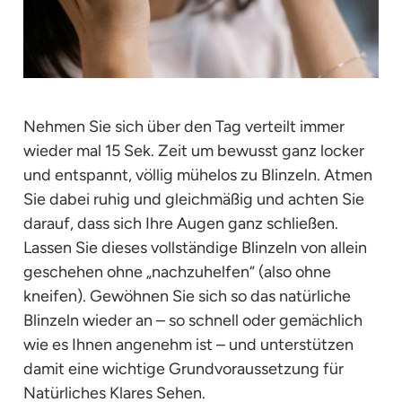
Nehmen Sie sich über den Tag verteilt immer
wieder mal 15 Sek. Zeit um bewusst ganz locker
und entspannt, völlig mühelos zu Blinzeln. Atmen
Sie dabei ruhig und gleichmäßig und achten Sie
darauf, dass sich Ihre Augen ganz schließen.
Lassen Sie dieses vollständige Blinzeln von allein
geschehen ohne „nachzuhelfen“ (also ohne
kneifen). Gewöhnen Sie sich so das natürliche
Blinzeln wieder an – so schnell oder gemächlich
wie es Ihnen angenehm ist – und unterstützen
damit eine wichtige Grundvoraussetzung für
Natürliches Klares Sehen.