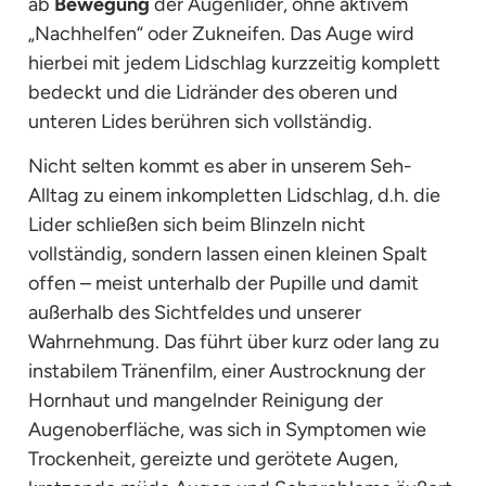
ab
Bewegung
der Augenlider, ohne aktivem
„Nachhelfen“ oder Zukneifen. Das Auge wird
hierbei mit jedem Lidschlag kurzzeitig komplett
bedeckt und die Lidränder des oberen und
unteren Lides berühren sich vollständig.
Nicht selten kommt es aber in unserem Seh-
Alltag zu einem inkompletten Lidschlag, d.h. die
Lider schließen sich beim Blinzeln nicht
vollständig, sondern lassen einen kleinen Spalt
offen – meist unterhalb der Pupille und damit
außerhalb des Sichtfeldes und unserer
Wahrnehmung. Das führt über kurz oder lang zu
instabilem Tränenfilm, einer Austrocknung der
Hornhaut und mangelnder Reinigung der
Augenoberfläche, was sich in Symptomen wie
Trockenheit, gereizte und gerötete Augen,