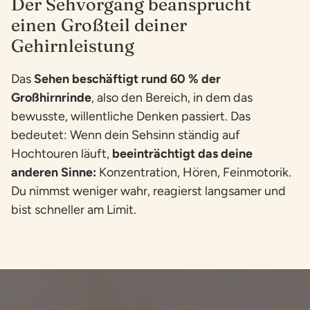
Der Sehvorgang beansprucht
einen Großteil deiner
Gehirnleistung
Das
Sehen beschäftigt rund 60 % der
Großhirnrinde
, also den Bereich, in dem das
bewusste, willentliche Denken passiert. Das
bedeutet: Wenn dein Sehsinn ständig auf
Hochtouren läuft,
beeinträchtigt das deine
anderen Sinne:
Konzentration, Hören, Feinmotorik.
Du nimmst weniger wahr, reagierst langsamer und
bist schneller am Limit.