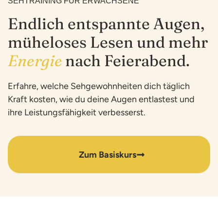
SEHTRAINING FÜR ERWACHSENE
Endlich entspannte Augen,
müheloses Lesen und mehr
Energie
nach Feierabend.
Erfahre, welche Sehgewohnheiten dich täglich
Kraft kosten, wie du deine Augen entlastest und
ihre Leistungsfähigkeit verbesserst.
Zum Basiskurs