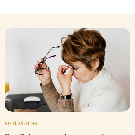
KEIN WUNDER