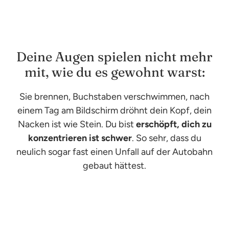
Deine Augen spielen nicht mehr
mit, wie du es gewohnt warst:
Sie brennen, Buchstaben verschwimmen, nach
einem Tag am Bildschirm dröhnt dein Kopf, dein
Nacken ist wie Stein. Du bist
erschöpft, dich zu
konzentrieren ist schwer
. So sehr, dass du
neulich sogar fast einen Unfall auf der Autobahn
gebaut hättest.